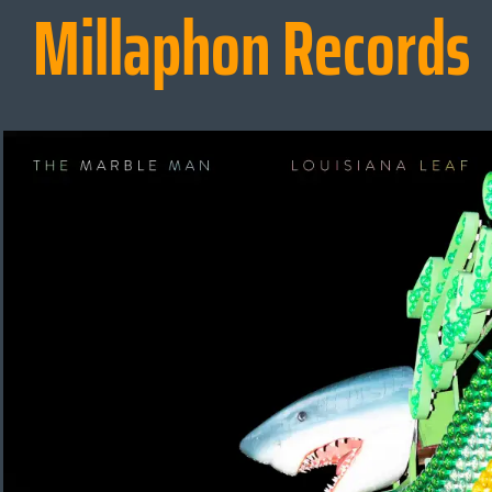
Millaphon Records