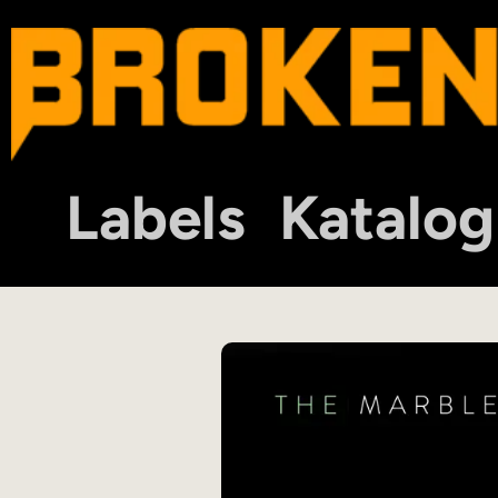
Labels
Katalog