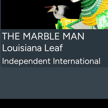
THE MARBLE MAN
Louisiana Leaf
Independent International