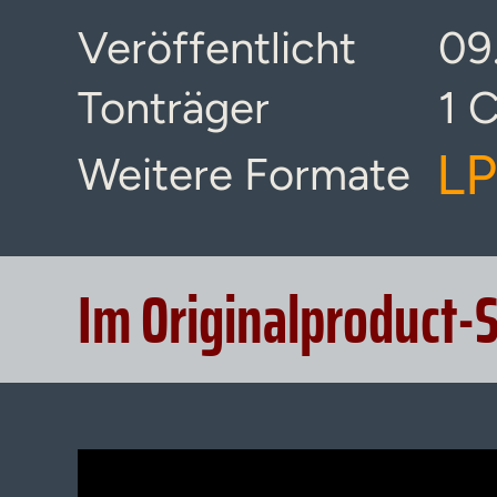
Veröffentlicht
09
Tonträger
1 
LP
Weitere Formate
Im Originalproduct-