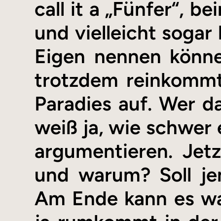
call it a „Fünfer“, 
und vielleicht sogar
Eigen nennen könne
trotzdem reinkommt,
Paradies auf. Wer d
weiß ja, wie schwer 
argumentieren. Jetz
und warum? Soll je
Am Ende kann es wahr