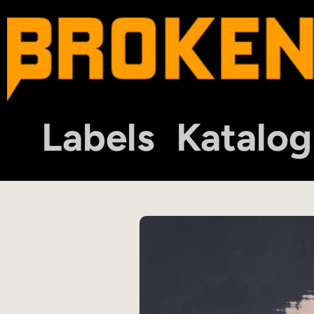
Labels
Katalog