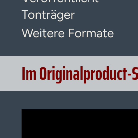
Tonträger
Weitere Formate
Im Originalproduct-