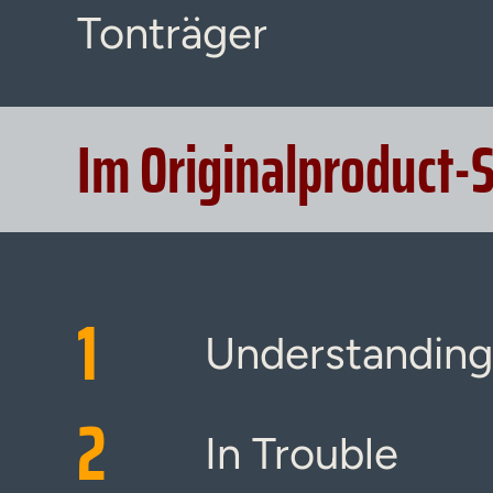
Tonträger
Im Originalproduct-
1
Understanding
2
In Trouble