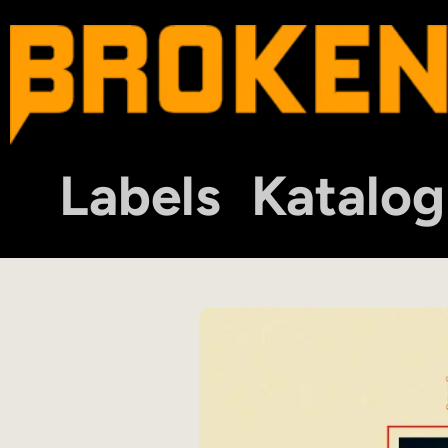
Labels
Katalog