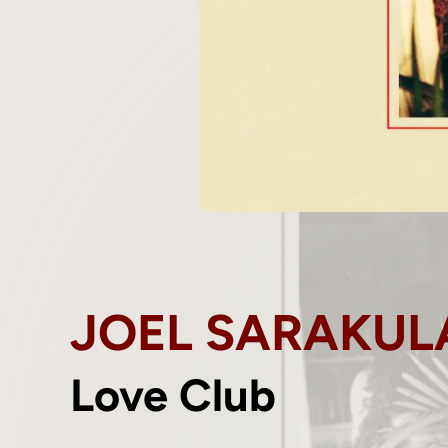
JOEL SARAKUL
Love Club