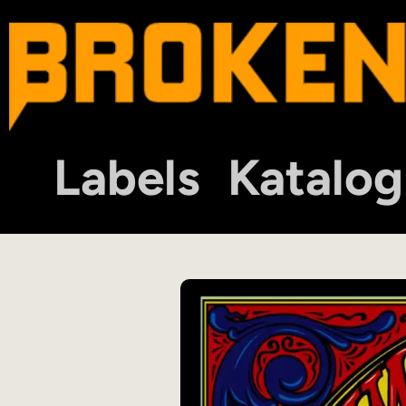
Labels
Katalog