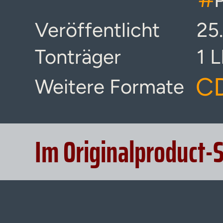
Veröffentlicht
25
Tonträger
1 
CD
Weitere Formate
Im Originalproduct-