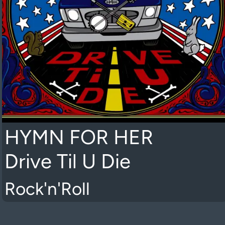
HYMN FOR HER
Drive Til U Die
Rock'n'Roll