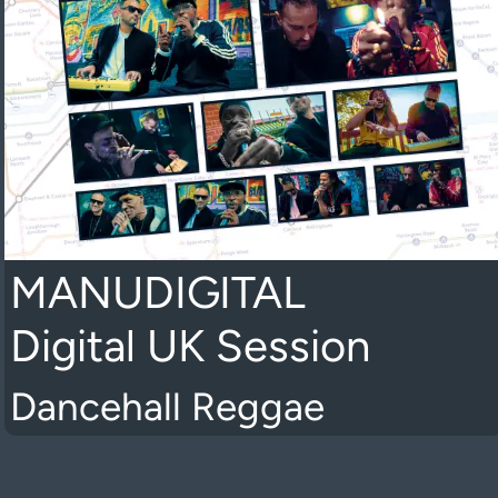
MANUDIGITAL
Digital UK Session
Dancehall Reggae