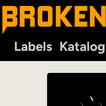
Labels
Katalog