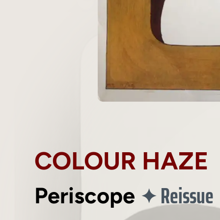
COLOUR HAZE
Reissue
✦
Periscope