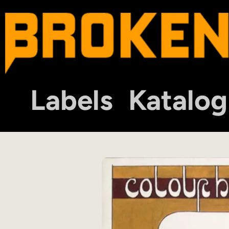
Labels
Katalog