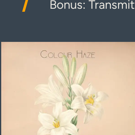
7
Bonus: Transmit