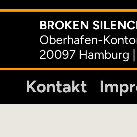
BROKEN SILENCE
Oberhafen-Kontor
20097 Hamburg |
Kontakt
Imp