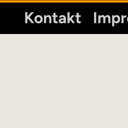
Kontakt
Imp