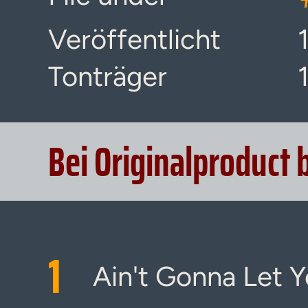
Veröffentlicht
Tonträger
Bei Originalproduct 
1
Ain't Gonna Let 