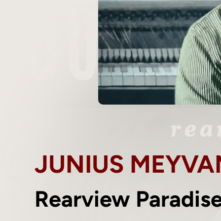
JUNIUS MEYVA
Rearview Paradis