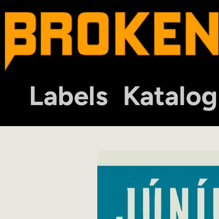
Labels
Katalog