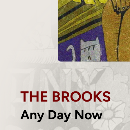
THE BROOKS
Any Day Now