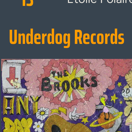
Underdog Records