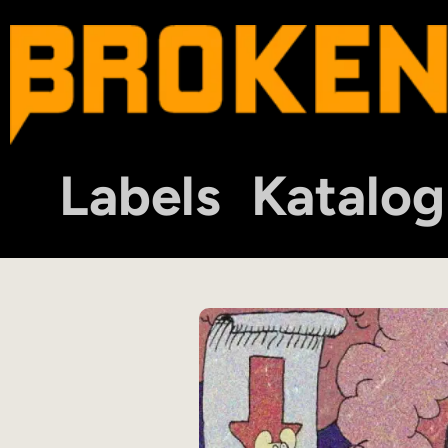
Labels
Katalog