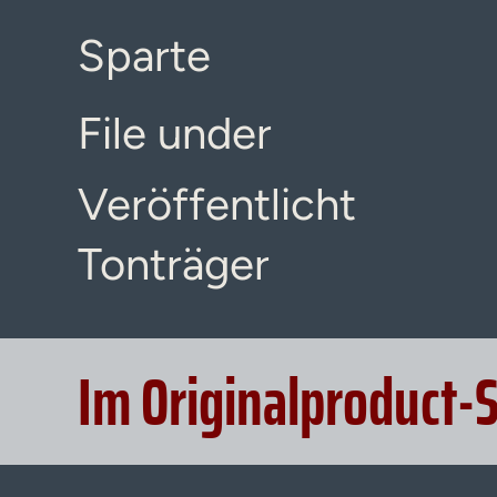
Sparte
File under
Veröffentlicht
Tonträger
Im Originalproduct-