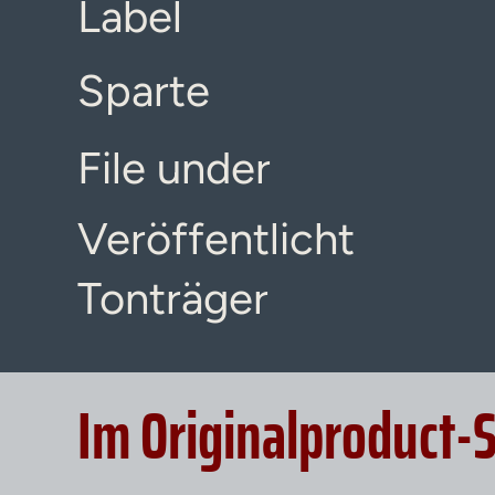
Label
Sparte
File under
Veröffentlicht
Tonträger
Im Originalproduct-