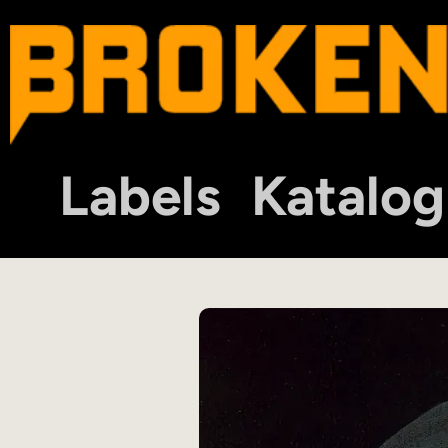
Labels
Katalog