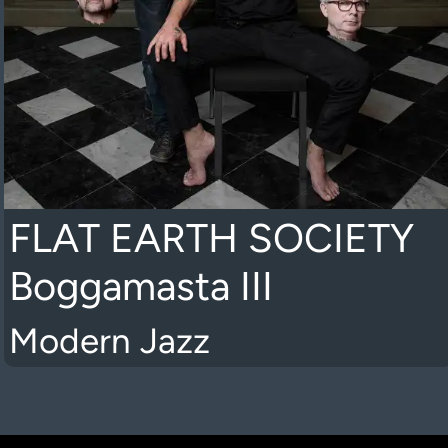
FLAT EARTH SOCIETY
Boggamasta III
Modern Jazz