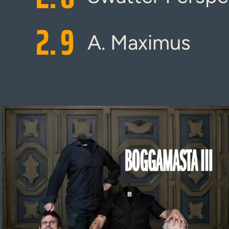
2.
9
A. Maximus