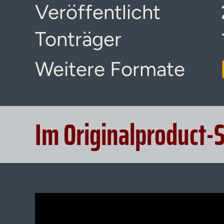
Veröffentlicht
Tonträger
Weitere Formate
Im Originalproduct-