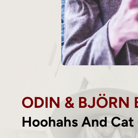
ODIN & BJÖRN 
Hoohahs And Cat 