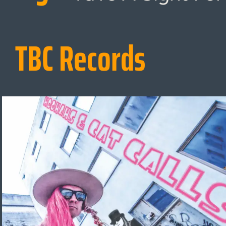
TBC Records