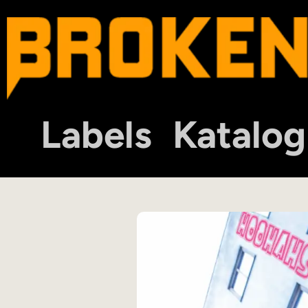
Labels
Katalog