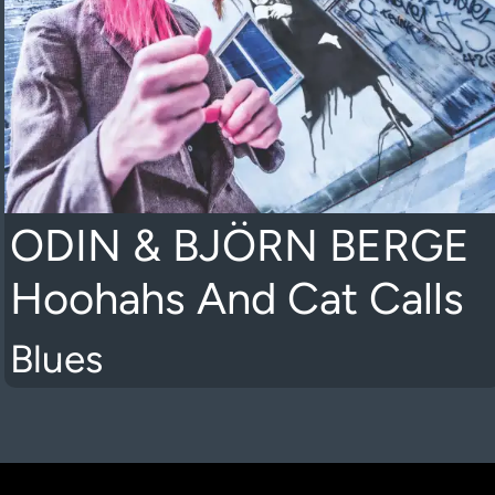
ODIN & BJÖRN BERGE
Hoohahs And Cat Calls
Blues