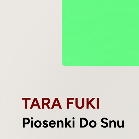
TARA FUKI
Piosenki Do Snu