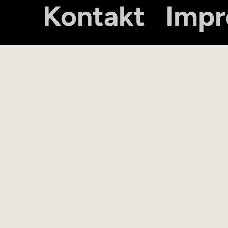
Kontakt
Imp