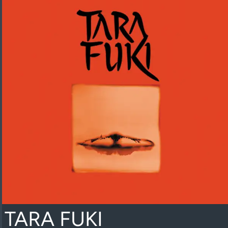
TARA FUKI