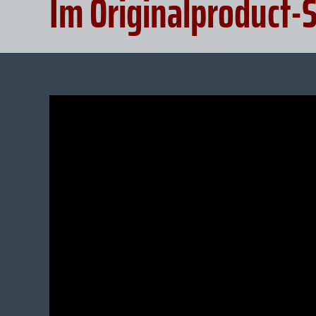
Im Originalproduct-