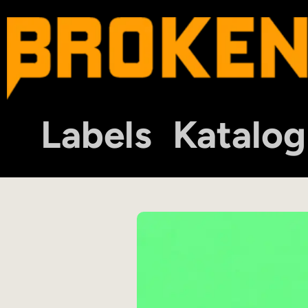
Labels
Katalog