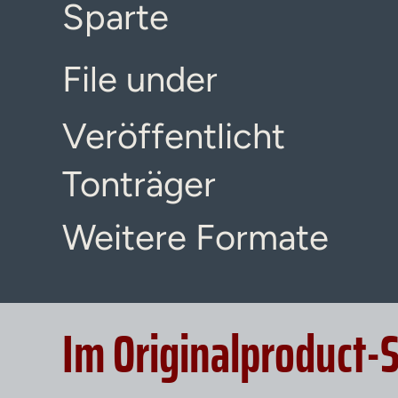
Sparte
File under
Veröffentlicht
Tonträger
Weitere Formate
Im Originalproduct-