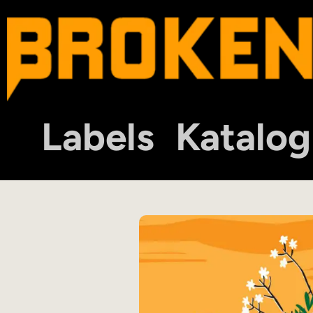
Labels
Katalog