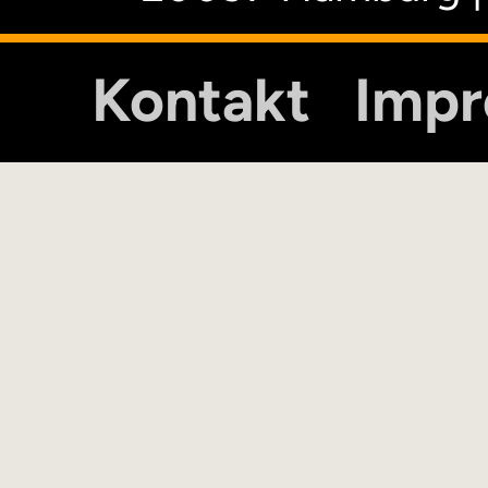
Kontakt
Imp