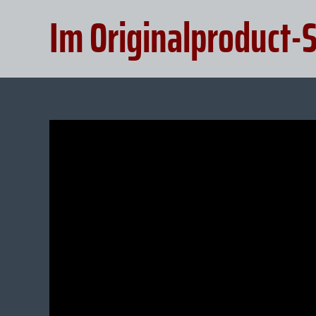
Im Originalproduct-