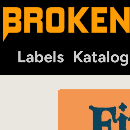
Labels
Katalog