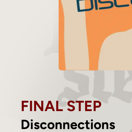
FINAL STEP
Disconnections