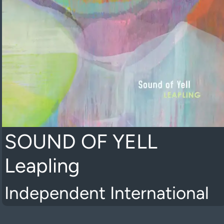
SOUND OF YELL
Leapling
Independent International