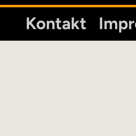
Kontakt
Imp