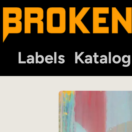
Labels
Katalog