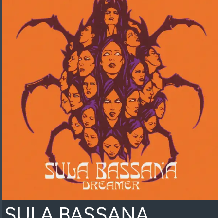
SULA BASSANA