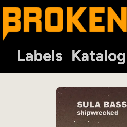
Labels
Katalog