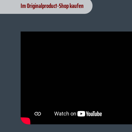
Im Originalproduct-Shop kaufen