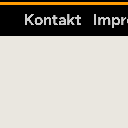
Kontakt
Imp