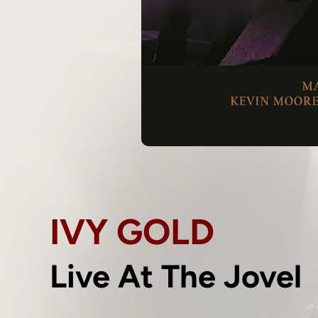
IVY GOLD
Live At The Jovel