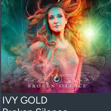
IVY GOLD