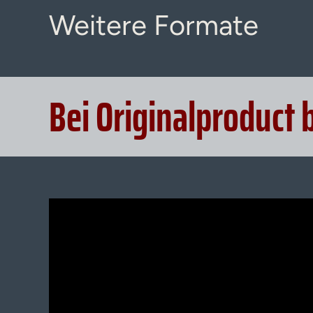
Weitere Formate
Bei Originalproduct 