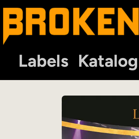
Labels
Katalog