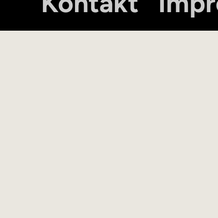
Kontakt
Imp