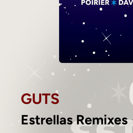
GUTS
Estrellas Remixes