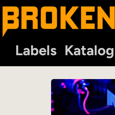
Labels
Katalog