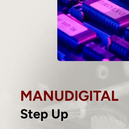
MANUDIGITAL
Step Up