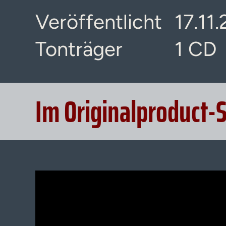
Veröffentlicht
17.11
Tonträger
1 CD
Im Originalproduct-