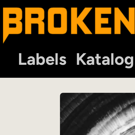
Labels
Katalog