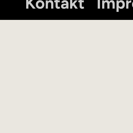
Kontakt
Imp