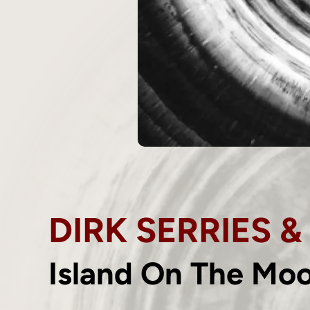
DIRK SERRIES 
Island On The Mo