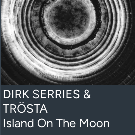
DIRK SERRIES &
TRÖSTA
Island On The Moon