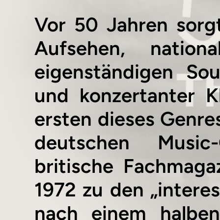
Vor 50 Jahren sorg
Aufsehen, nation
eigenständigen Sou
und konzertanter K
ersten dieses Genre
deutschen Music-
britische Fachmaga
1972 zu den „intere
nach einem halben