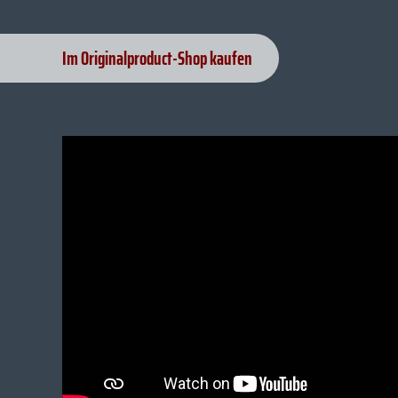
Im Originalproduct-Shop kaufen