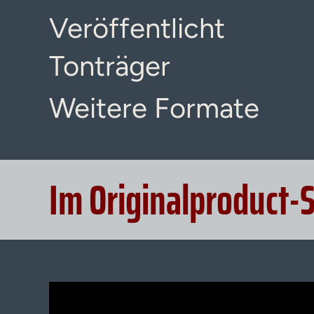
Veröffentlicht
Tonträger
Weitere Formate
Im Originalproduct-