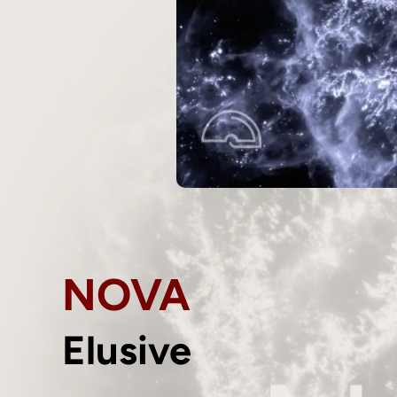
NOVA
Elusive