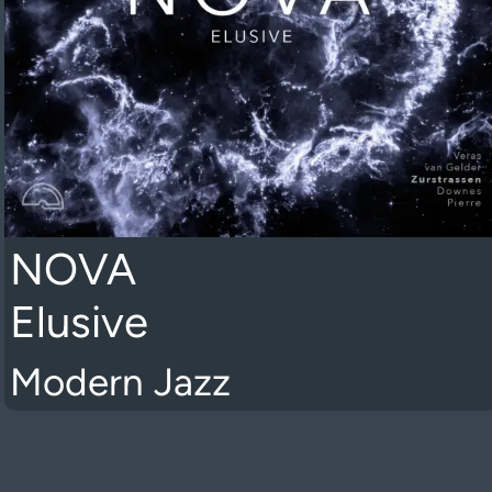
NOVA
Elusive
Modern Jazz