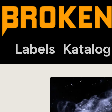
Labels
Katalog