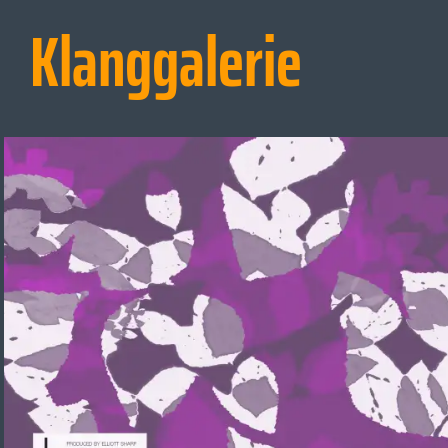
Klanggalerie