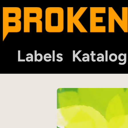
Labels
Katalog