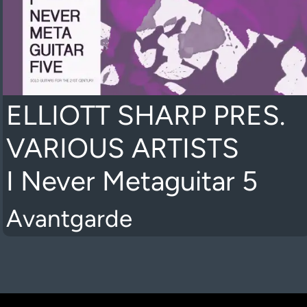
ELLIOTT SHARP PRES.
VARIOUS ARTISTS
I Never Metaguitar 5
Avantgarde