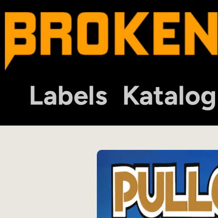
Labels
Katalog