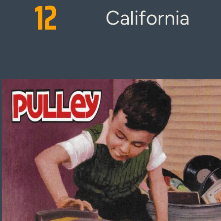
12
California