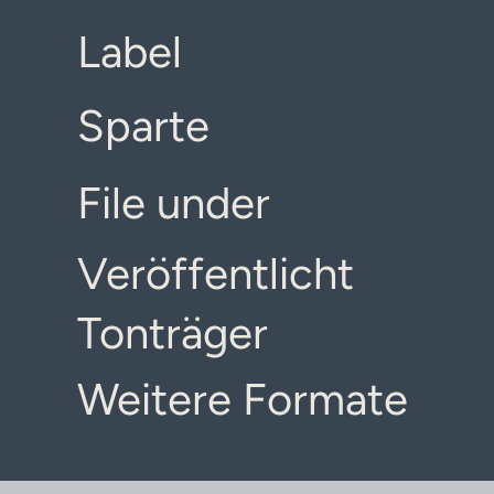
Label
Sparte
File under
Veröffentlicht
Tonträger
Weitere Formate