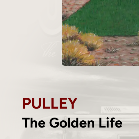
PULLEY
The Golden Life