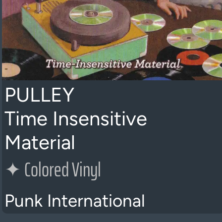
PULLEY
Time Insensitive
Material
✦
Colored Vinyl
Punk International