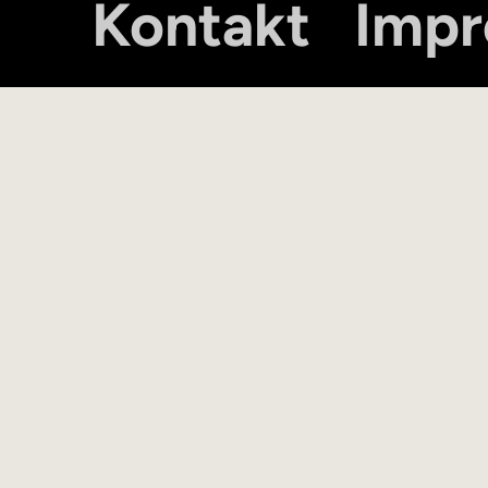
Kontakt
Imp