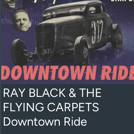
RAY BLACK & THE
FLYING CARPETS
Downtown Ride