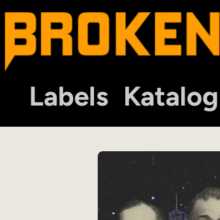
Labels
Katalog