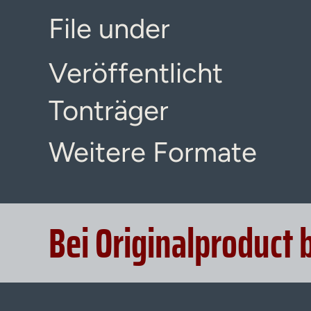
File under
Veröffentlicht
Tonträger
Weitere Formate
Bei Originalproduct 