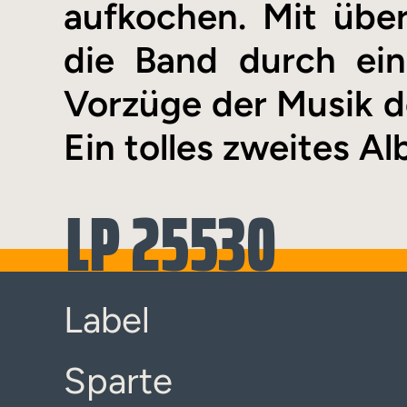
aufkochen. Mit über
die Band durch ein
Vorzüge der Musik de
Ein tolles zweites A
LP 25530
Label
Sparte