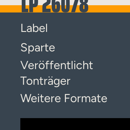
LP 26078
Label
Sparte
Veröffentlicht
Tonträger
Weitere Formate