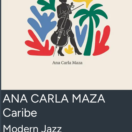
ANA CARLA MAZA
Caribe
Modern Jazz