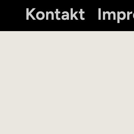
Kontakt
Imp