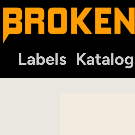
Labels
Katalog