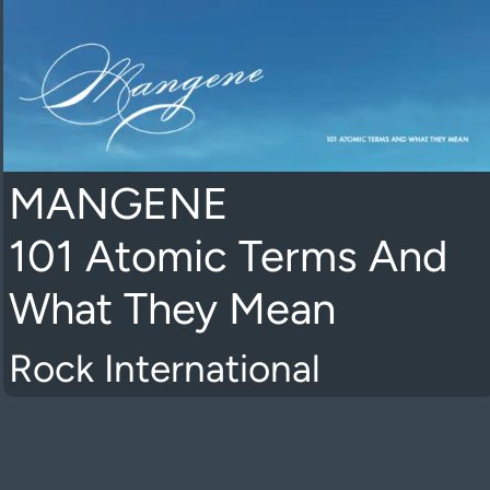
MANGENE
101 Atomic Terms And
What They Mean
Rock International