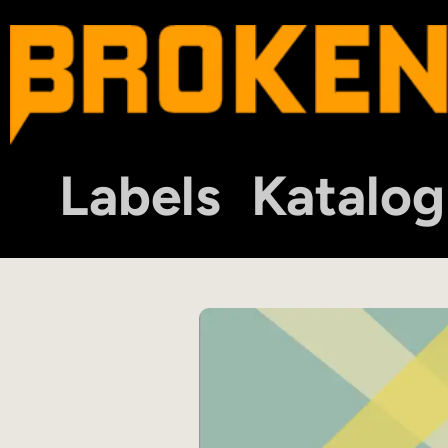
Labels
Katalog