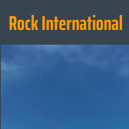
Rock International