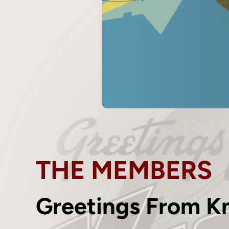
THE MEMBERS
Greetings From 