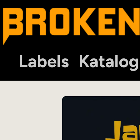
Labels
Katalog