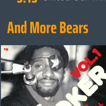
And More Bears