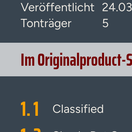
Veröffentlicht
24.03
Tonträger
5
Im Originalproduct-
1.
1
Classified