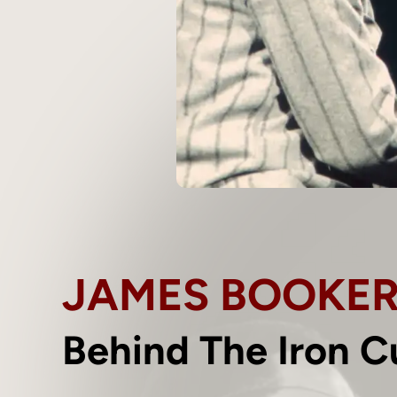
JAMES BOOKE
Behind The Iron Cu