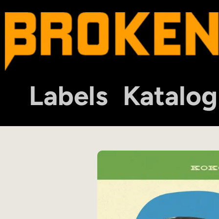
Labels
Katalog