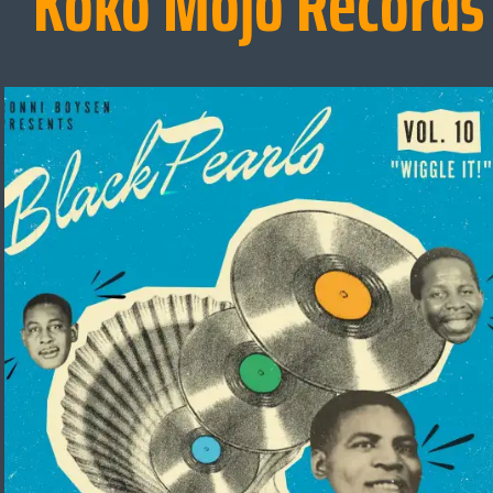
Koko Mojo Records