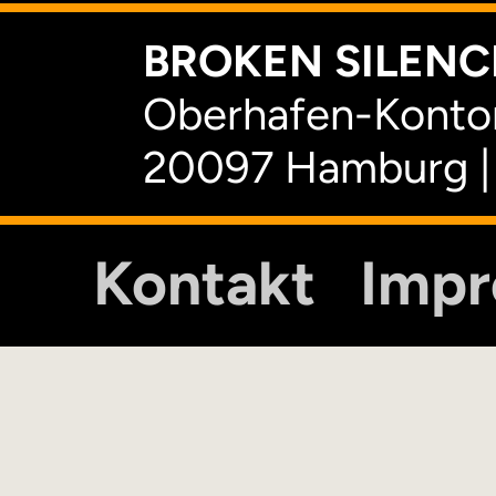
BROKEN SILENCE
Oberhafen-Kontor
20097 Hamburg |
Kontakt
Imp