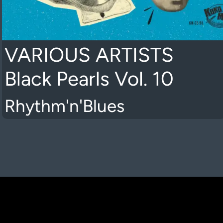
VARIOUS ARTISTS
Black Pearls Vol. 10
Rhythm'n'Blues
K