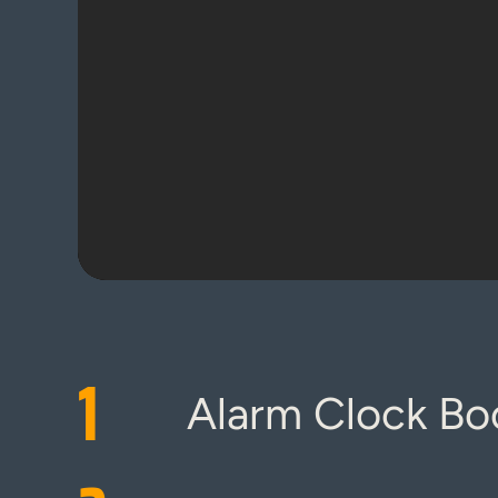
1
Alarm Clock Bo