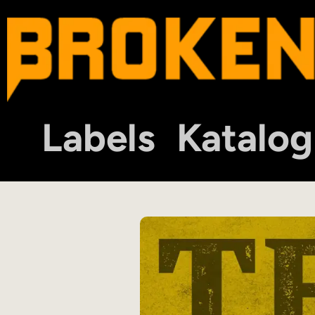
Labels
Katalog