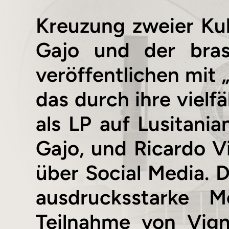
Kreuzung zweier Kul
Gajo und der brasi
veröffentlichen mit 
das durch ihre vielfä
als LP auf Lusitania
Gajo, und Ricardo Vi
über Social Media. 
ausdrucksstarke 
Teilnahme von Vign