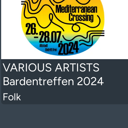
VARIOUS ARTISTS
Bardentreffen 2024
Folk