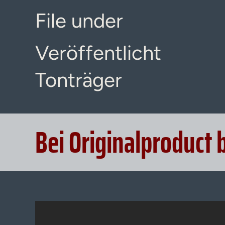
File under
Veröffentlicht
Tonträger
Bei Originalproduct 