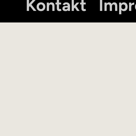
Kontakt
Imp