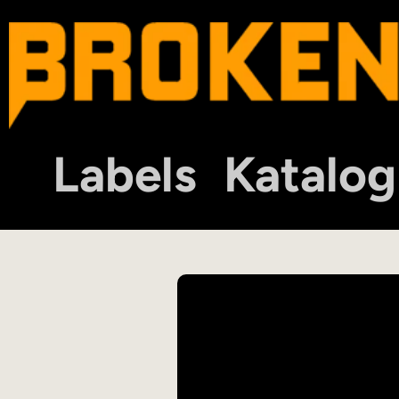
Labels
Katalog