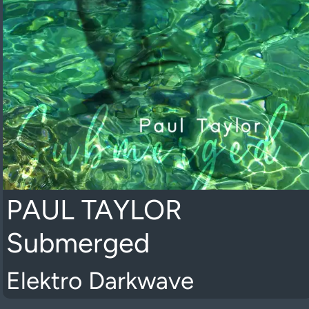
PAUL TAYLOR
Submerged
Elektro Darkwave