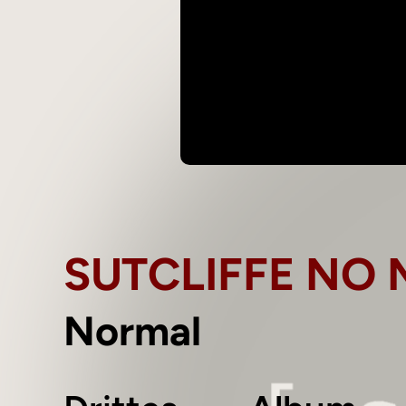
SUTCLIFFE NO
Normal