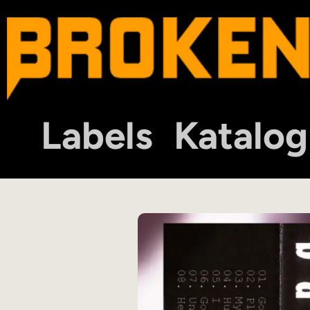
Labels
Katalog