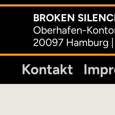
BROKEN SILENCE
Oberhafen-Kontor
20097 Hamburg |
Kontakt
Imp