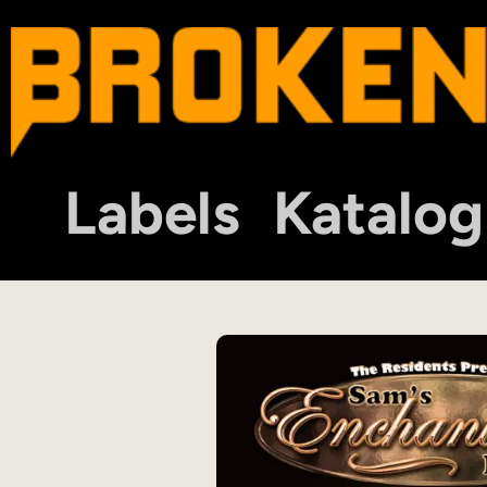
Labels
Katalog