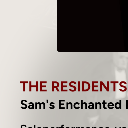
THE RESIDENTS
Sam's Enchanted 