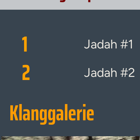
1
Jadah #1
2
Jadah #2
Klanggalerie