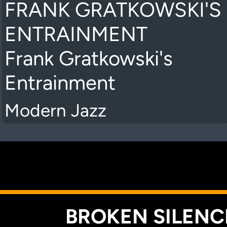
FRANK GRATKOWSKI'S
ENTRAINMENT
Frank Gratkowski's
Entrainment
Modern Jazz
K
BROKEN SILENCE