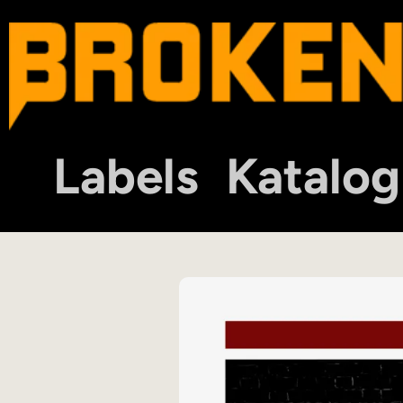
Labels
Katalog