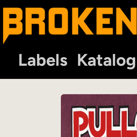
Labels
Katalog