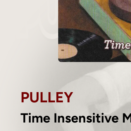
PULLEY
Time Insensitive 