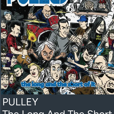
PULLEY