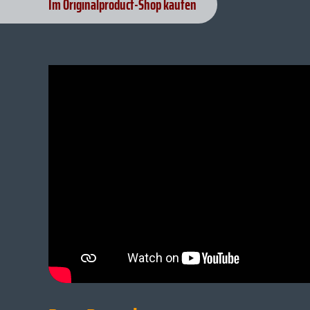
Im Originalproduct-Shop kaufen