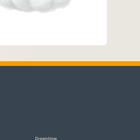
Dreamtime