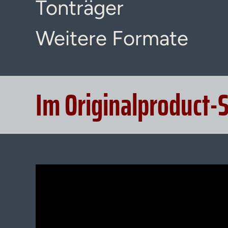
Tonträger
Weitere Formate
Im Originalproduct-