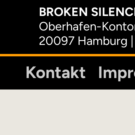
BROKEN SILENCE
Oberhafen-Kontor
20097 Hamburg |
Kontakt
Imp