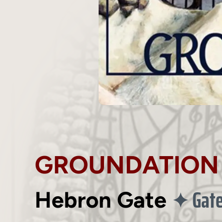
GROUNDATION
Gate
✦
Hebron Gate