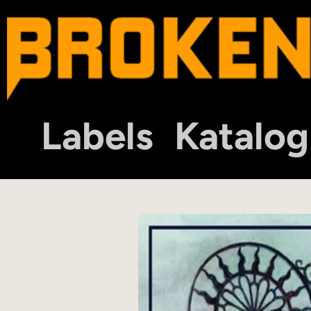
Labels
Katalog