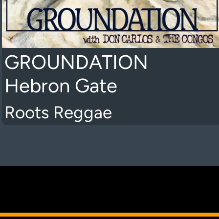
GROUNDATION
Hebron Gate
Roots Reggae
K