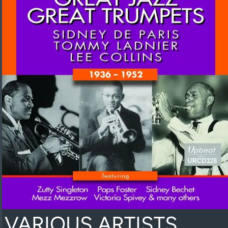
VARIOUS ARTISTS