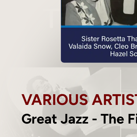
VARIOUS ARTIS
Great Jazz - The F