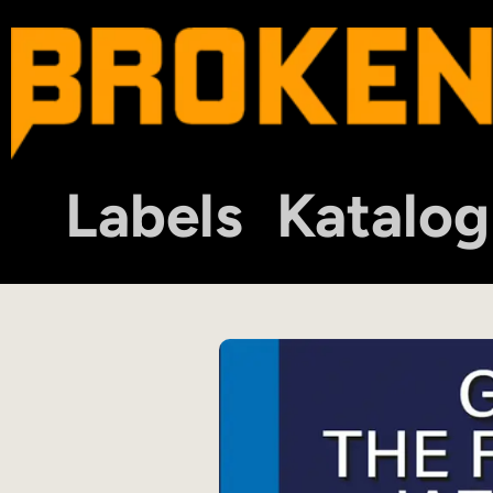
Labels
Katalog