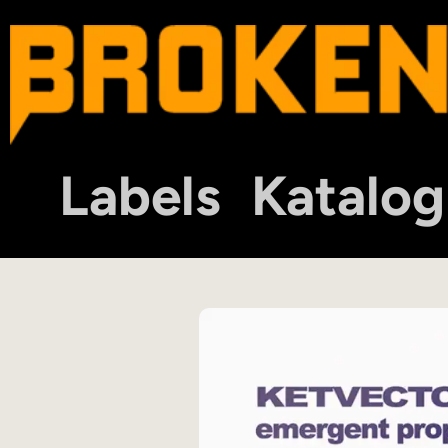
Labels
Katalog