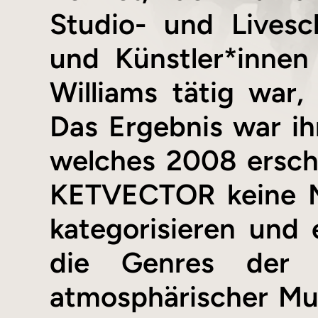
Studio- und Livesc
und Künstler*innen
Williams tätig war
Das Ergebnis war ih
welches 2008 ersch
KETVECTOR keine M
kategorisieren und
die Genres der E
atmosphärischer Mu