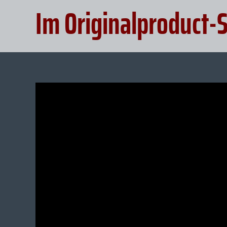
Im Originalproduct-