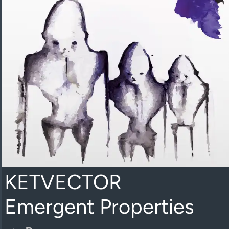
KETVECTOR
Emergent Properties