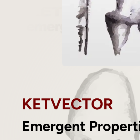
KETVECTOR
Emergent Propert