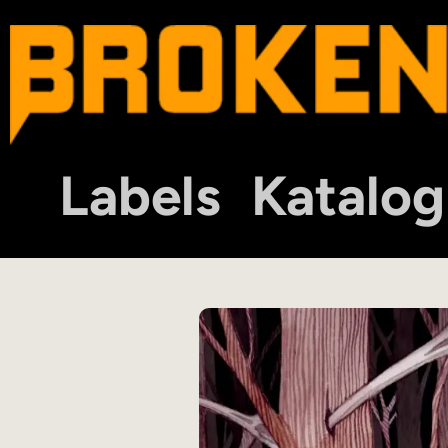
Labels
Katalog