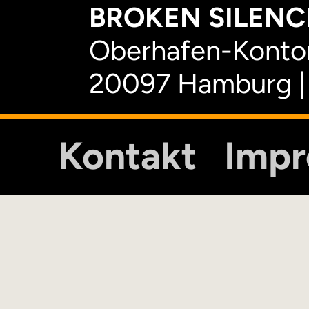
BROKEN SILENCE
Oberhafen-Kontor
20097 Hamburg |
Kontakt
Imp