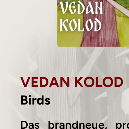
VEDAN KOLOD
Birds
Das brandneue, pr