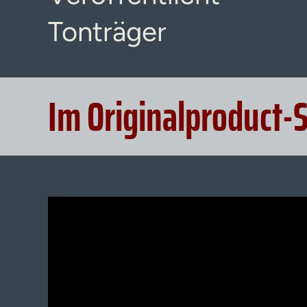
Tonträger
Im Originalproduct-