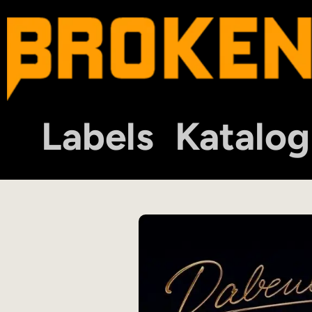
Labels
Katalog