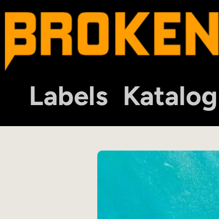
Labels
Katalog