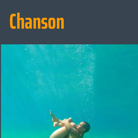
Chanson