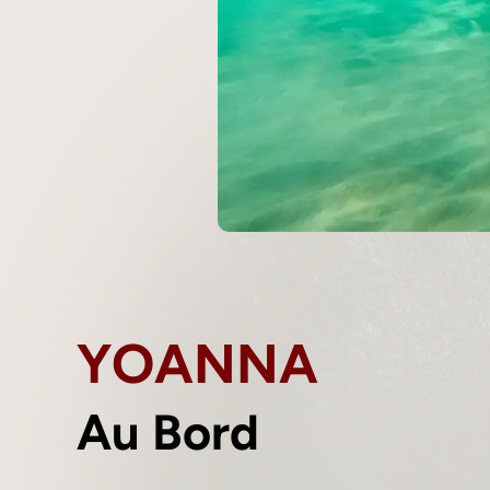
YOANNA
Au Bord