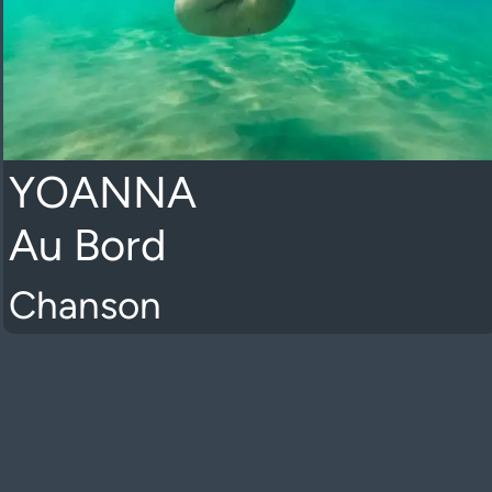
YOANNA
Au Bord
Chanson