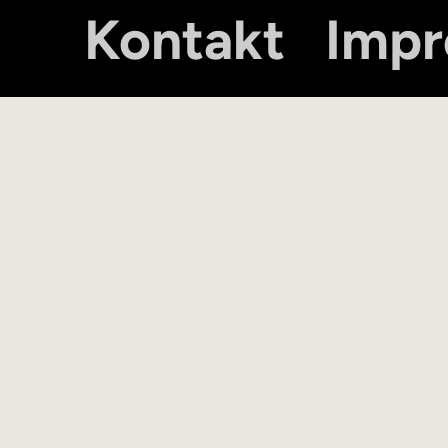
Kontakt
Imp