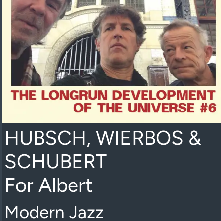
HUBSCH, WIERBOS &
SCHUBERT
For Albert
Modern Jazz