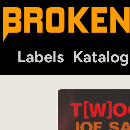
Labels
Katalog