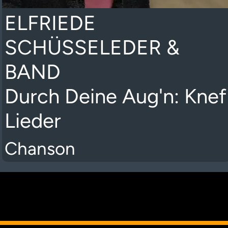
ELFRIEDE
SCHÜSSELEDER &
BAND
Durch Deine Aug'n: Knef
Lieder
Chanson
K