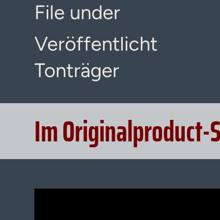
File under
Veröffentlicht
Tonträger
Im Originalproduct-