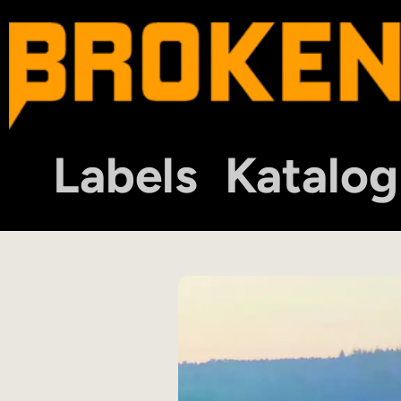
Labels
Katalog