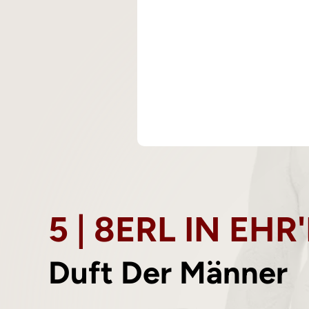
5 | 8ERL IN EHR
Duft Der Männer