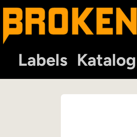
Labels
Katalog