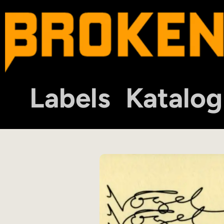
Labels
Katalog