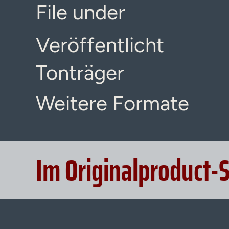
File under
Veröffentlicht
Tonträger
Weitere Formate
Im Originalproduct-