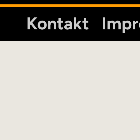
Kontakt
Imp