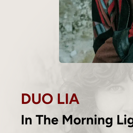
DUO LIA
In The Morning Li