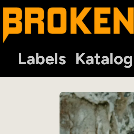
Labels
Katalog