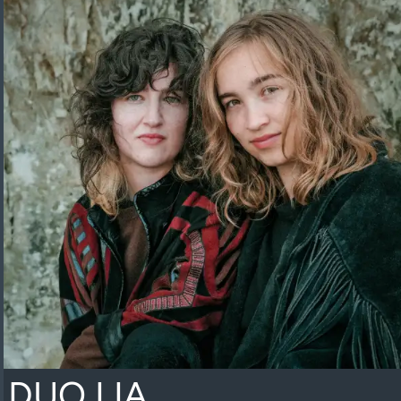
DUO LIA