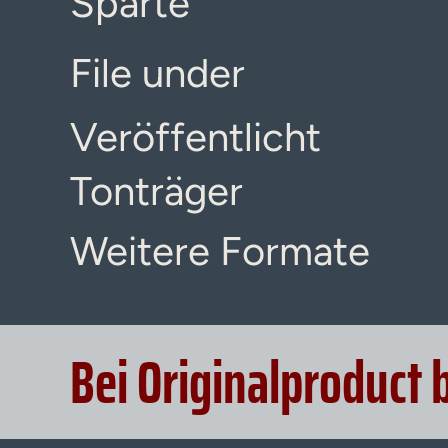
Sparte
File under
Veröffentlicht
Tonträger
Weitere Formate
Bei Originalproduct 