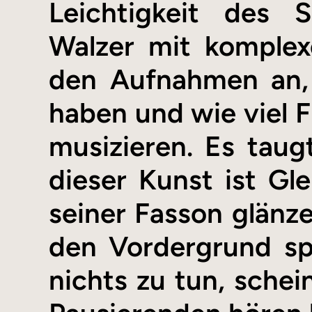
Leichtigkeit des 
Walzer mit komplex
den Aufnahmen an,
haben und wie viel 
musizieren. Es taug
dieser Kunst ist Gl
seiner Fasson glänze
den Vordergrund sp
nichts zu tun, schei