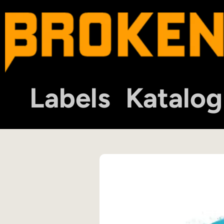
Labels
Katalog