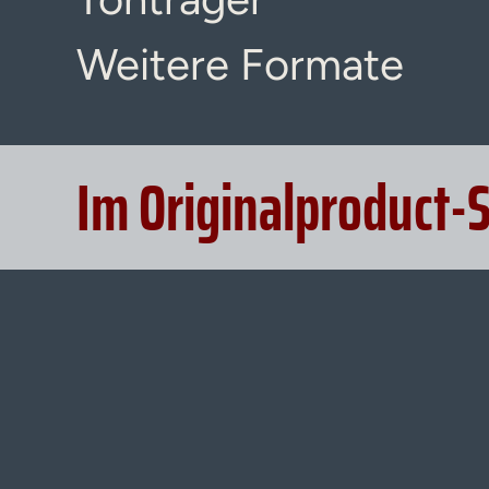
Weitere Formate
Im Originalproduct-