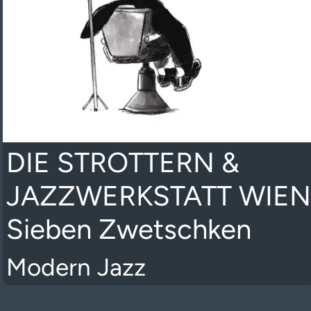
DIE STROTTERN &
JAZZWERKSTATT WIEN
Sieben Zwetschken
Modern Jazz